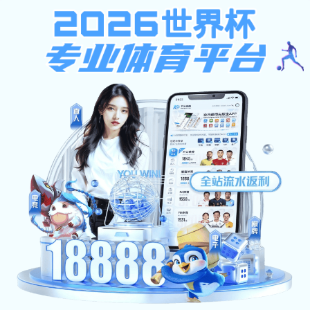
注册入口
用户协议
最近更新：2025年7月
一、协议说明
在您访问、注册或使用南宫体育平台所提供的任何服务前，
请仔细阅读本《用户协议》。使用平台即视为同意全部条
款。
二、用户注册与信息
用户需确保所提交的注册资料真实、准确。若发现信息虚假
或存在风险，平台有权暂停或终止其账户。